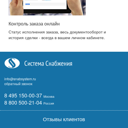
Контроль заказа онлайн
Статус исполнения заказа, весь документооборот и
история сделки - всегда в вашем личном кабинете.
info@snabsystem.ru
обратный звонок
8 495 150-00-37
Москва
8 800 500-21-04
Россия
Отзывы клиентов