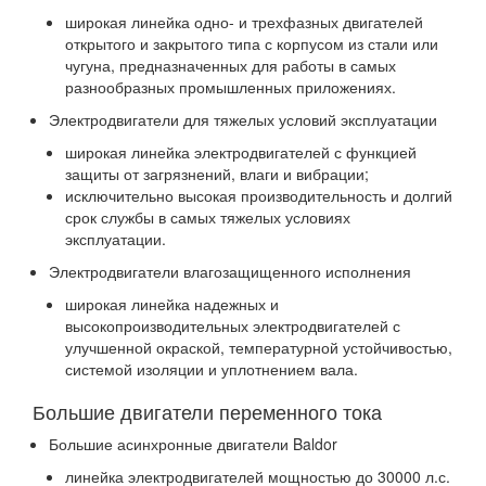
широкая линейка одно- и трехфазных двигателей
открытого и закрытого типа с корпусом из стали или
чугуна, предназначенных для работы в самых
разнообразных промышленных приложениях.
Электродвигатели для тяжелых условий эксплуатации
широкая линейка электродвигателей с функцией
защиты от загрязнений, влаги и вибрации;
исключительно высокая производительность и долгий
срок службы в самых тяжелых условиях
эксплуатации.
Электродвигатели влагозащищенного исполнения
широкая линейка надежных и
высокопроизводительных электродвигателей с
улучшенной окраской, температурной устойчивостью,
системой изоляции и уплотнением вала.
Большие двигатели переменного тока
Большие асинхронные двигатели Baldor
линейка электродвигателей мощностью до 30000 л.с.