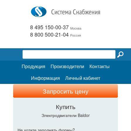
8 495 150-00-37
Москва
8 800 500-21-04
Россия
Продукция
Производители
Контакты
Информация
Личный кабинет
Запросить цену
Купить
Электродвигатели Baldor
Не хотите заполнять формы?