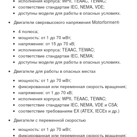
исполнения корпуса: WPII, TEAAC, TEWAC;
соответствие стандартам IEC, NEMA, VDE;
доступны модели для работы в опасных условиях.
Двигатели сверхвысокого напряжения Motorformer®
4 полюса;
мощность: от 1 до 70 мВт;
напряжение: от 15 до 70 кВ;
исполнения корпуса: TEAAC, TEWAC;
соответствие стандартам IEC, NEMA;
доступны модели для работы в опасных условиях.
Двигатели для работы в опасных местах
мощность: от 1 до 70 мВт;
фиксированная или переменная скорость вращения;
напряжение: от 1 до 70 кВ;
исполнения корпуса: WPII, TEAAC, TEWAC;
соответствие стандартам IEC, NEMA, VDE и CSA;
соответствие требованиям EX (ATEX, IECEx и др.)
Двигатели с переменной скоростью
мощность: от 1 до 70 мВт;
фиксированная или переменная скорость вращения;