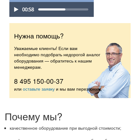
Нужна помощь?
Уважаемые клиенты! Если вам
необходимо подобрать недорогой аналог
оборудования — обратитесь к нашим
менеджерам.
8 495 150-00-37
или
оставьте заявку
и мы вам перезвоним.
Почему мы?
качественное оборудование при выгодной стоимости;