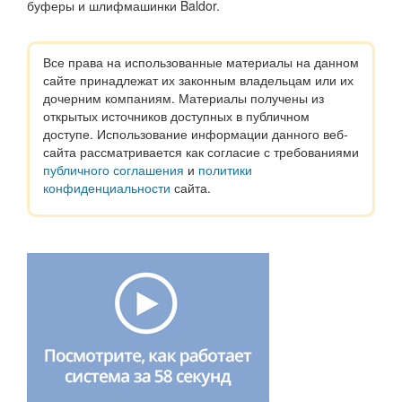
буферы и шлифмашинки Baldor.
Все права на использованные материалы на данном
сайте принадлежат их законным владельцам или их
дочерним компаниям. Материалы получены из
открытых источников доступных в публичном
доступе. Использование информации данного веб-
сайта рассматривается как согласие с требованиями
публичного соглашения
и
политики
конфиденциальности
сайта.