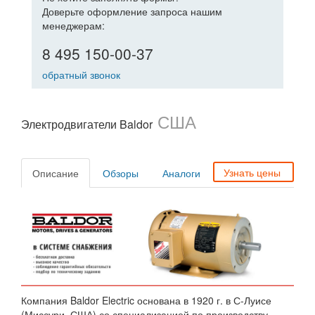
Доверьте оформление запроса нашим
менеджерам:
8 495 150-00-37
обратный звонок
США
Электродвигатели Baldor
Узнать цены
Описание
Обзоры
Аналоги
Компания Baldor Electric основана в 1920 г. в С-Луисе
(Миссури, США) со специализацией по производству