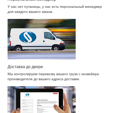
У нас нет путаницы, у нас есть персональный менеджер
для каждого вашего заказа.
Доставка до двери
Мы контролируем перевозку вашего груза с конвейера
производителя до вашего адреса доставки.