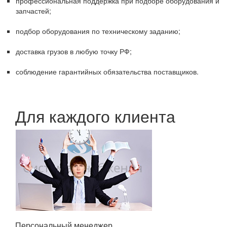
профессиональная поддержка при подборе оборудования и
запчастей;
подбор оборудования по техническому заданию;
доставка грузов в любую точку РФ;
соблюдение гарантийных обязательства поставщиков.
Для каждого клиента
Персональный менеджер