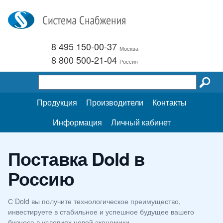
8 495 150-00-37
Москва
8 800 500-21-04
Россия
Продукция
Производители
Контакты
Информация
Личный кабинет
Поставка Dold в
Россию
С Dold вы получите технологическое преимущество,
инвестируете в стабильное и успешное будущее вашего
бизнеса в условиях новой экономики.