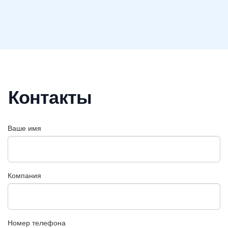
Контакты
Ваше имя
Компания
Номер телефона