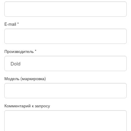
E-mail
*
Производитель
*
Модель (маркировка)
Комментарий к запросу