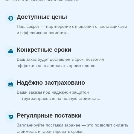
Доступные цены
Наш секрет — партнёрские отношения с поставщиками
и эффективная логистика.
Конкретные сроки
Ваш заказ будет доставлен в срок, позволяя
эффективно планировать производство.
Надёжно застраховано
Ваши заказы под надежной защитой
— груз застрахован на полную стоимость.
Регулярные поставки
Запланируйте поставки заранее — это позволит снизить
стоимость и гарантировать сроки.