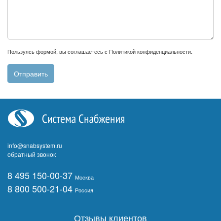
Пользуясь формой, вы соглашаетесь с
Политикой конфиденциальности
.
info@snabsystem.ru
обратный звонок
8 495 150-00-37
Москва
8 800 500-21-04
Россия
Отзывы клиентов