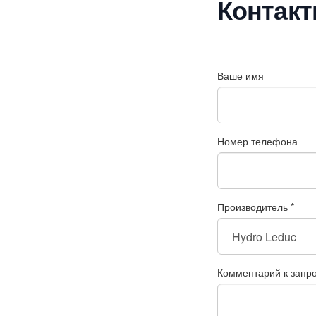
Контак
Ваше имя
Номер телефона
Производитель
*
Комментарий к запр