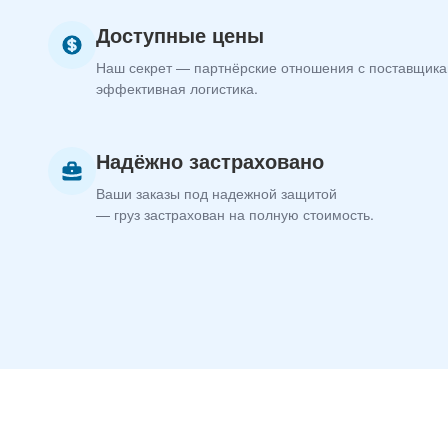
Доступные цены
Наш секрет — партнёрские отношения с поставщика
эффективная логистика.
Надёжно застраховано
Ваши заказы под надежной защитой
— груз застрахован на полную стоимость.