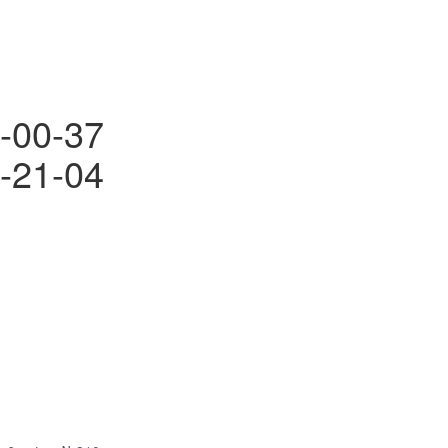
-00-37
-21-04