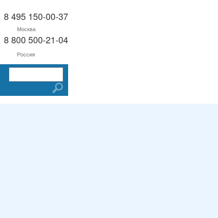
8 495 150-00-37
Москва
8 800 500-21-04
Россия