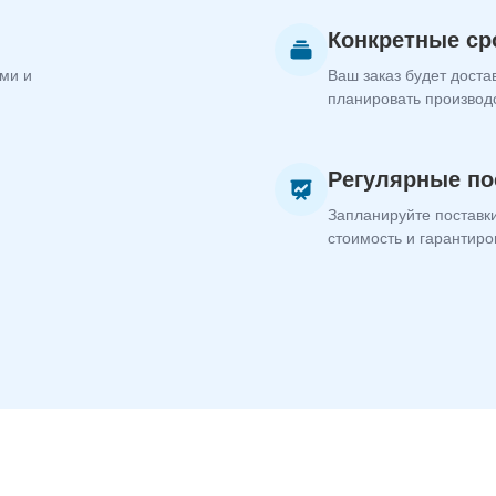
Конкретные ср
ми и
Ваш заказ будет доста
планировать производ
Регулярные по
Запланируйте поставки
стоимость и гарантиро