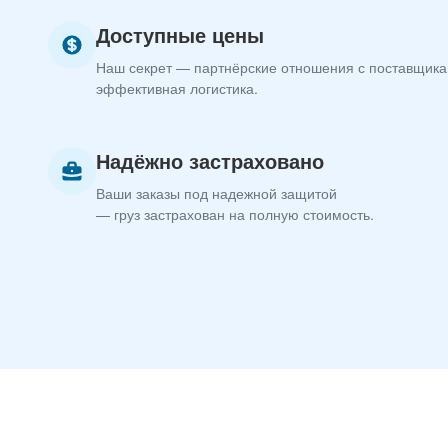
Доступные цены
Наш секрет — партнёрские отношения с поставщика
эффективная логистика.
Надёжно застраховано
Ваши заказы под надежной защитой
— груз застрахован на полную стоимость.