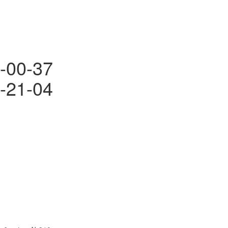
-00-37
-21-04