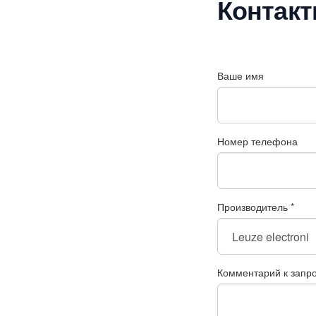
Контак
Ваше имя
Номер телефона
Производитель
*
Комментарий к запр