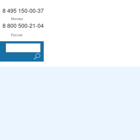
8 495 150-00-37
Москва
8 800 500-21-04
Россия