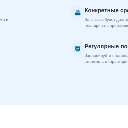
Конкретные ср
ми и
Ваш заказ будет доста
планировать производ
Регулярные по
Запланируйте поставки
стоимость и гарантиро