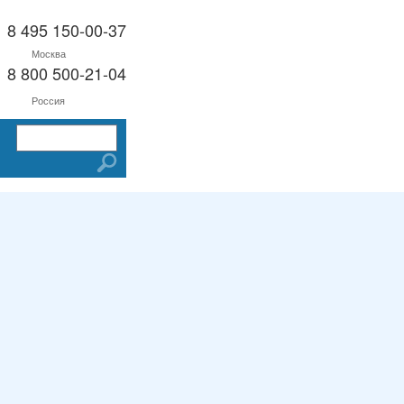
8 495 150-00-37
Москва
8 800 500-21-04
Россия