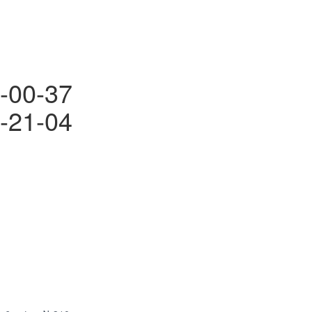
-00-37
-21-04