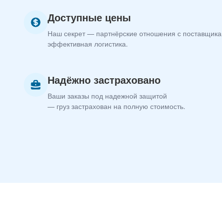
Доступные цены
Наш секрет — партнёрские отношения с поставщика
эффективная логистика.
Надёжно застраховано
Ваши заказы под надежной защитой
— груз застрахован на полную стоимость.