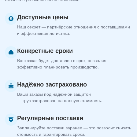
Доступные цены
Наш секрет — партнёрские отношения с поставщиками
и эффективная логистика.
Конкретные сроки
Ваш заказ будет доставлен в срок, позволяя
эффективно планировать производство.
Надёжно застраховано
Ваши заказы под надежной защитой
— груз застрахован на полную стоимость.
Регулярные поставки
Запланируйте поставки заранее — это позволит снизить
стоимость и гарантировать сроки.