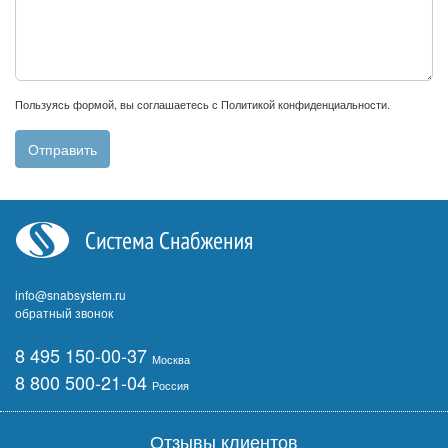
Пользуясь формой, вы соглашаетесь с
Политикой конфиденциальности
.
info@snabsystem.ru
обратный звонок
8 495 150-00-37
Москва
8 800 500-21-04
Россия
Отзывы клиентов