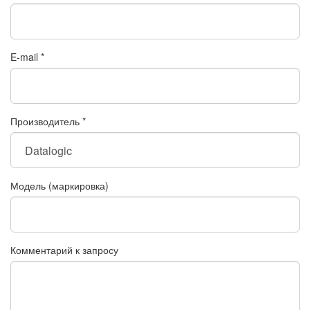
E-mail
*
Производитель
*
Модель (маркировка)
Комментарий к запросу