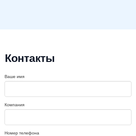
Контакты
Ваше имя
Компания
Номер телефона