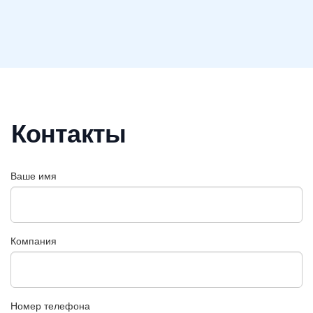
Контакты
Ваше имя
Компания
Номер телефона