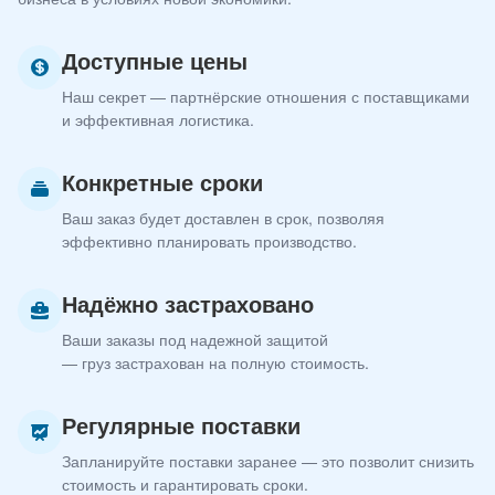
Доступные цены
Наш секрет — партнёрские отношения с поставщиками
и эффективная логистика.
Конкретные сроки
Ваш заказ будет доставлен в срок, позволяя
эффективно планировать производство.
Надёжно застраховано
Ваши заказы под надежной защитой
— груз застрахован на полную стоимость.
Регулярные поставки
Запланируйте поставки заранее — это позволит снизить
стоимость и гарантировать сроки.