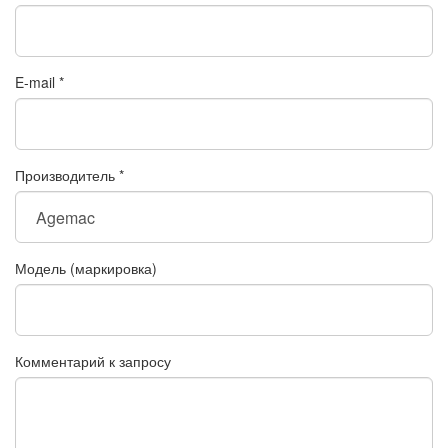
E-mail
*
Производитель
*
Модель (маркировка)
Комментарий к запросу