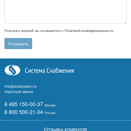
Пользуясь формой, вы соглашаетесь с
Политикой конфиденциальности
.
info@snabsystem.ru
обратный звонок
8 495 150-00-37
Москва
8 800 500-21-04
Россия
Отзывы клиентов