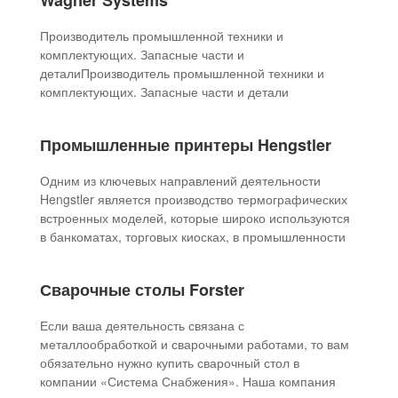
Wagner Systems
Производитель промышленной техники и
комплектующих. Запасные части и
деталиПроизводитель промышленной техники и
комплектующих. Запасные части и детали
Промышленные принтеры Hengstler
Одним из ключевых направлений деятельности
Hengstler является производство термографических
встроенных моделей, которые широко используются
в банкоматах, торговых киосках, в промышленности
Сварочные столы Forster
Если ваша деятельность связана с
металлообработкой и сварочными работами, то вам
обязательно нужно купить сварочный стол в
компании «Система Снабжения». Наша компания