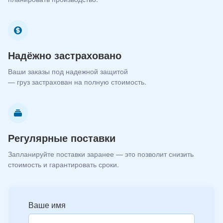
Надёжно застраховано
Ваши заказы под надежной защитой
— груз застрахован на полную стоимость.
Регулярные поставки
Запланируйте поставки заранее — это позволит снизить
стоимость и гарантировать сроки.
Ваше имя