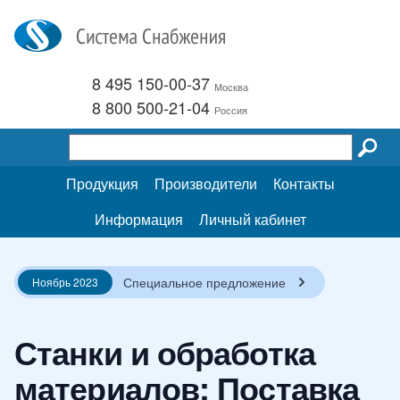
8 495 150-00-37
Москва
8 800 500-21-04
Россия
Продукция
Производители
Контакты
Информация
Личный кабинет
Специальное предложение
Ноябрь 2023
Станки и обработка
материалов: Поставка