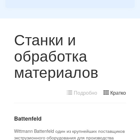
Станки и
обработка
материалов
Подробно
Кратко
Battenfeld
Wittmann Battenfeld один из крупнейших поставщиков
экструзионного оборудования для производства