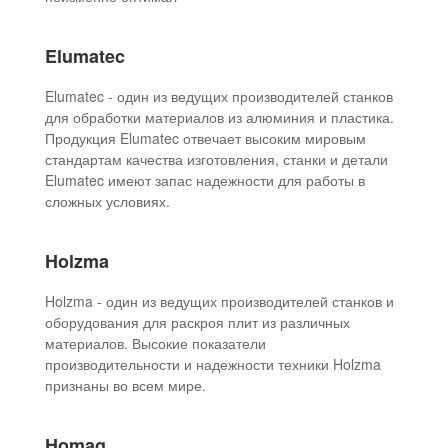
Elumatec
Elumatec - один из ведущих производителей станков
для обработки материалов из алюминия и пластика.
Продукция Elumatec отвечает высоким мировым
стандартам качества изготовления, станки и детали
Elumatec имеют запас надежности для работы в
сложных условиях.
Holzma
Holzma - один из ведущих производителей станков и
оборудования для раскроя плит из различных
материалов. Высокие показатели
производительности и надежности техники Holzma
признаны во всем мире.
Homag