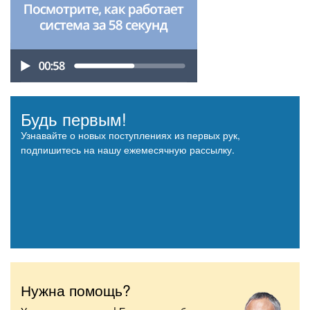
Будь первым!
Узнавайте о новых поступлениях из первых рук,
подпишитесь на нашу ежемесячную рассылку.
Нужна помощь?