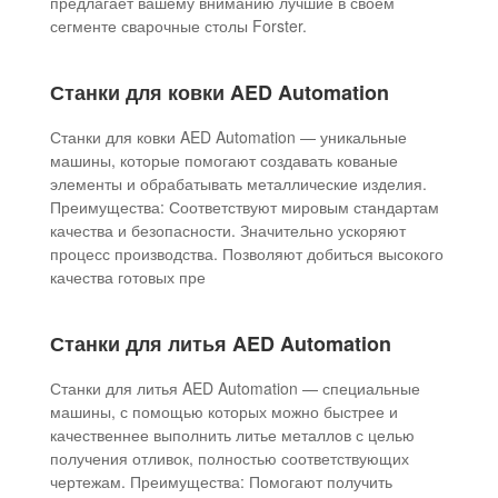
предлагает вашему вниманию лучшие в своем
сегменте сварочные столы Forster.
Станки для ковки AED Automation
Станки для ковки AED Automation — уникальные
машины, которые помогают создавать кованые
элементы и обрабатывать металлические изделия.
Преимущества: Соответствуют мировым стандартам
качества и безопасности. Значительно ускоряют
процесс производства. Позволяют добиться высокого
качества готовых пре
Станки для литья AED Automation
Станки для литья AED Automation — специальные
машины, с помощью которых можно быстрее и
качественнее выполнить литье металлов с целью
получения отливок, полностью соответствующих
чертежам. Преимущества: Помогают получить