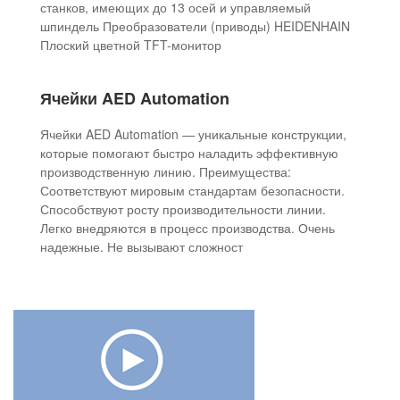
станков, имеющих до 13 осей и управляемый
шпиндель Преобразователи (приводы) HEIDENHAIN
Плоский цветной TFT-монитор
Ячейки AED Automation
Ячейки AED Automation — уникальные конструкции,
которые помогают быстро наладить эффективную
производственную линию. Преимущества:
Соответствуют мировым стандартам безопасности.
Способствуют росту производительности линии.
Легко внедряются в процесс производства. Очень
надежные. Не вызывают сложност