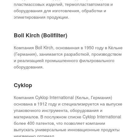
пластмассовых изделий, термопластавтоматов и
оборудования для изготовления, обработки и
этикетирования продукции.
Boll Kirch (Bollfilter)
Компания Boll Kirch, основанная в 1950 году в Кёльне
(Германия), занимается разработкой, производством
и реализацией промышленного фильтровального
оборудования.
Cyklop
Компания Cyklop International (Кельн, Германия)
основана в 1912 году и специализируется на выпуске
упаковочного инструмента, оборудования и
материалов. В послужном списке Cyklop International
более 400 патентов, что позволяет компании
выпускать универсальные инновационные продукты
неизменно оптимал