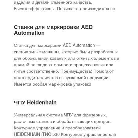
изделия и детали отменного качества.
Высокоэффективны. Повышают производительно
Станки для маркировки AED
Automation
Станки для маркировки AED Automation —
специальные машины, которые были разработаны
для обозначения кованых или отлитых элементов в
прямой последовательности процесса ковки или
литья соответственно. Преимущества: Помогают
подтвердить качество выпускаемой продукции.
Имеется особая маркировка упаковки
ЧПУ Heidenhain
Универсальная система ЧПУ для фрезерных,
расточных станков и обрабатывающих центров.
Контурное управление и преобразователи
HEIDENHAIN iTNC 530 Контурное управление для