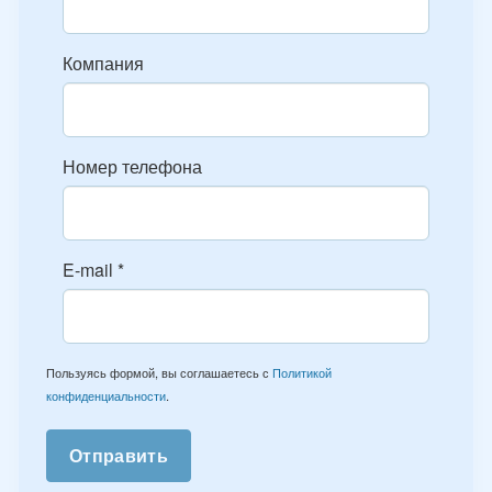
Компания
Номер телефона
E-mail
*
Пользуясь формой, вы соглашаетесь с
Политикой
конфиденциальности
.