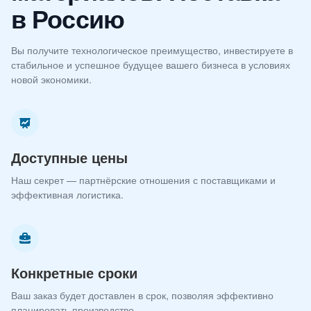
в Россию
Вы получите технологическое преимущество, инвестируете в
стабильное и успешное будущее вашего бизнеса в условиях
новой экономики.
Доступные цены
Наш секрет — партнёрские отношения с поставщиками и
эффективная логистика.
Конкретные сроки
Ваш заказ будет доставлен в срок, позволяя эффективно
планировать производство.