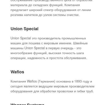
материала до складских функций. Компания
предлагает широкий спектр оборудования от линии
розлива напитков до узлов системы очистки.
Union Special
Union Special это производитель промышленных
машин для пошива с мировым именем. Швейные
машины Union Special в первую очередь - это
многообразие функций, высокая точность шага
операции, надежность и простота обслуживания.
Wafios
Компания Wafios (Германия) основана в 1893 году и
сегодня является ведущим мировым производителем
оборудования для обработки проволоки и гибки труб.