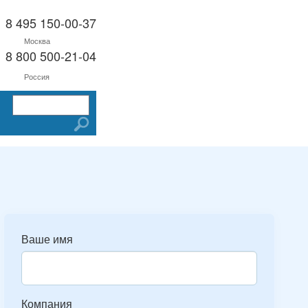
8 495 150-00-37
Москва
8 800 500-21-04
Россия
Ваше имя
Компания