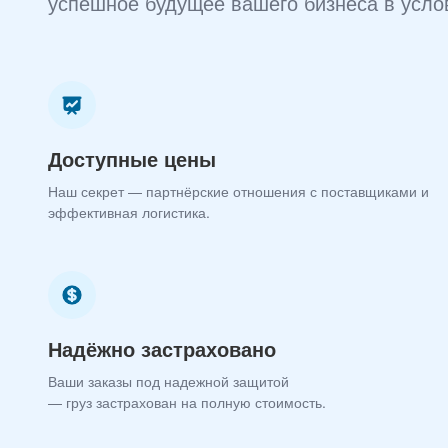
успешное будущее вашего бизнеса в усло
Доступные цены
Наш секрет — партнёрские отношения с поставщиками и
эффективная логистика.
Надёжно застраховано
Ваши заказы под надежной защитой
— груз застрахован на полную стоимость.