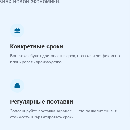
виях новой экономики.
Конкретные сроки
Ваш заказ будет доставлен в срок, позволяя эффективно
планировать производство.
Регулярные поставки
Запланируйте поставки заранее — это позволит снизить
стоимость и гарантировать сроки.