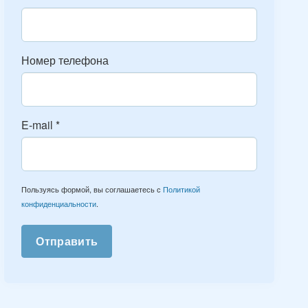
Номер телефона
E-mail
*
Пользуясь формой, вы соглашаетесь с
Политикой
конфиденциальности
.