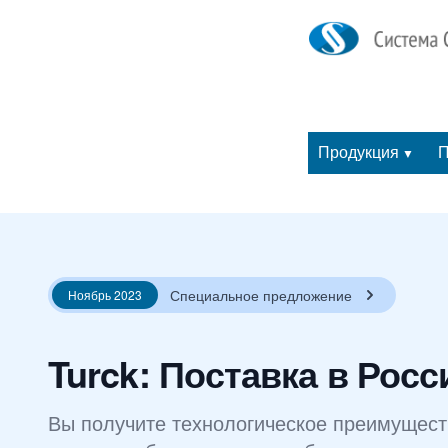
Продукция
П
▼
Специальное предложение
Ноябрь 2023
Turck: Поставка в Рос
Вы получите технологическое преимуществ