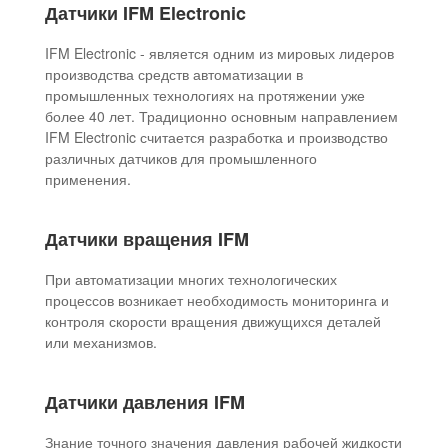
Датчики IFM Electronic
IFM Electronic - является одним из мировых лидеров
производства средств автоматизации в
промышленных технологиях на протяжении уже
более 40 лет. Традиционно основным направлением
IFM Electronic считается разработка и производство
различных датчиков для промышленного
применения.
Датчики вращения IFM
При автоматизации многих технологических
процессов возникает необходимость мониторинга и
контроля скорости вращения движущихся деталей
или механизмов.
Датчики давления IFM
Знание точного значения давления рабочей жидкости