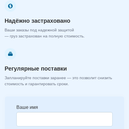
Надёжно застраховано
Ваши заказы под надежной защитой
— груз застрахован на полную стоимость.
Регулярные поставки
Запланируйте поставки заранее — это позволит снизить
стоимость и гарантировать сроки.
Ваше имя