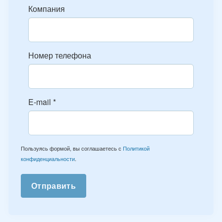
Компания
Номер телефона
E-mail
*
Пользуясь формой, вы соглашаетесь с
Политикой
конфиденциальности
.