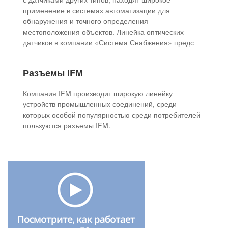
применение в системах автоматизации для
обнаружения и точного определения
местоположения объектов. Линейка оптических
датчиков в компании «Система Снабжения» предс
Разъемы IFM
Компания IFM производит широкую линейку
устройств промышленных соединений, среди
которых особой популярностью среди потребителей
пользуются разъемы IFM.