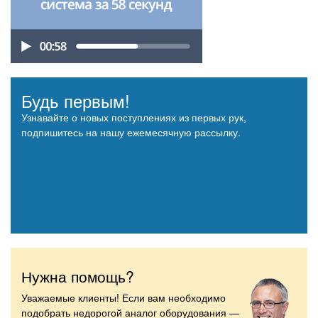
Будь первым!
Узнавайте о новых поступлениях из первых рук,
подпишитесь на нашу ежемесячную рассылку.
Нужна помощь?
Уважаемые клиенты! Если вам необходимо
подобрать недорогой аналог оборудования —