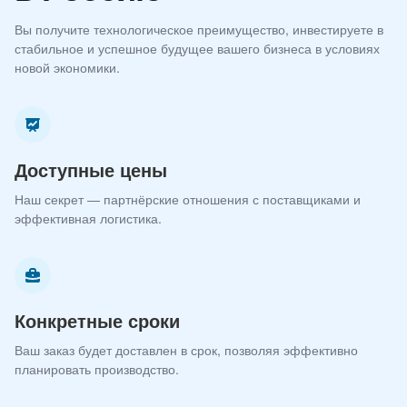
Вы получите технологическое преимущество, инвестируете в
стабильное и успешное будущее вашего бизнеса в условиях
новой экономики.
Доступные цены
Наш секрет — партнёрские отношения с поставщиками и
эффективная логистика.
Конкретные сроки
Ваш заказ будет доставлен в срок, позволяя эффективно
планировать производство.