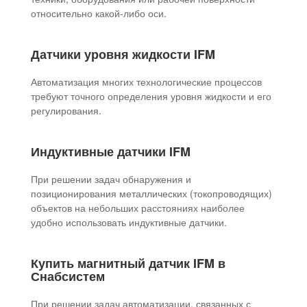
относительно какой-либо оси.
Датчики уровня жидкости IFM
Автоматизация многих технологические процессов
требуют точного определения уровня жидкости и его
регулирования.
Индуктивные датчики IFM
При решении задач обнаружения и
позиционирования металлических (токопроводящих)
объектов на небольших расстояниях наиболее
удобно использовать индуктивные датчики.
Купить магнитный датчик IFM в
Снабсистем
При решении задач автоматизации, связанных с