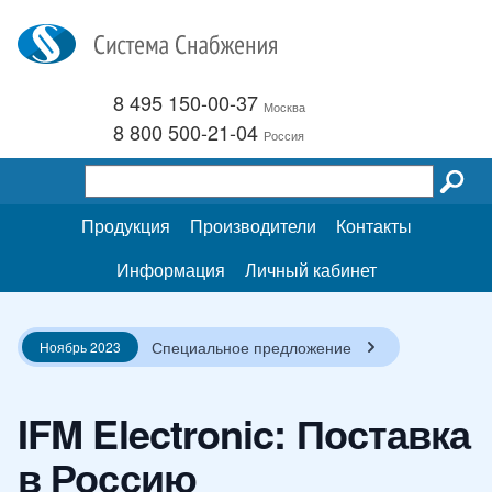
8 495 150-00-37
Москва
8 800 500-21-04
Россия
Продукция
Производители
Контакты
Информация
Личный кабинет
Специальное предложение
Ноябрь 2023
IFM Electronic: Поставка
в Россию