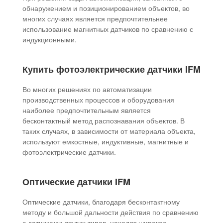
обнаружением и позиционированием объектов, во
многих случаях является предпочтительнее
использование магнитных датчиков по сравнению с
индукционными.
Купить фотоэлектрические датчики IFM
Во многих решениях по автоматизации
производственных процессов и оборудования
наиболее предпочтительным является
бесконтактный метод распознавания объектов. В
таких случаях, в зависимости от материала объекта,
используют емкостные, индуктивные, магнитные и
фотоэлектрические датчики.
Оптические датчики IFM
Оптические датчики, благодаря бесконтактному
методу и большой дальности действия по сравнению
с датчиками других типов, находят широкое