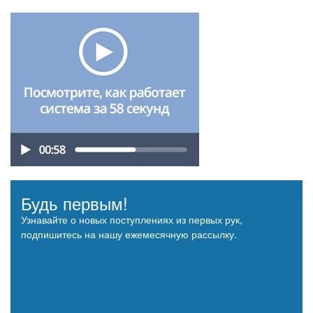
Будь первым!
Узнавайте о новых поступлениях из первых рук,
подпишитесь на нашу ежемесячную рассылку.