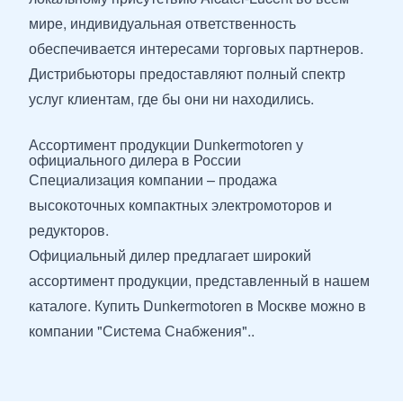
мире, индивидуальная ответственность
обеспечивается интересами торговых партнеров.
Дистрибьюторы предоставляют полный спектр
услуг клиентам, где бы они ни находились.
Ассортимент продукции Dunkermotoren у
официального дилера в России
Специализация компании – продажа
высокоточных компактных электромоторов и
редукторов.
Официальный дилер предлагает широкий
ассортимент продукции, представленный в нашем
каталоге. Купить Dunkermotoren в Москве можно в
компании "Система Снабжения"..