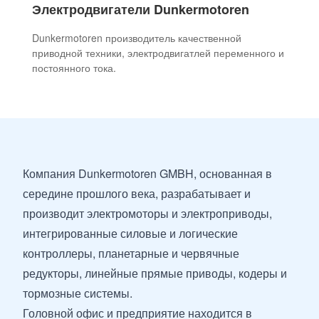
Электродвигатели Dunkermotoren
Dunkermotoren производитель качественной
приводной техники, электродвигатлей переменного и
постоянного тока.
Компания Dunkermotoren GMBH, основанная в
середине прошлого века, разрабатывает и
производит
электромоторы
и
электроприводы
,
интегрированные силовые и логические
контроллеры, планетарные и червячные
редукторы, линейные прямые приводы, кодеры и
тормозные системы
.
Головной офис и предприятие находится в