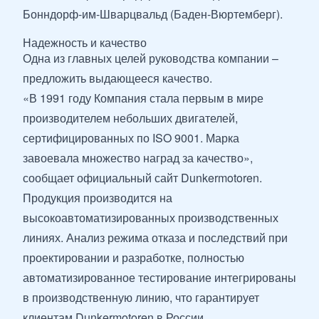
Бонндорф-им-Шварцвальд (Баден-Вюртемберг).
Надежность и качество
Одна из главных целей руководства компании –
предложить выдающееся качество.
«В 1991 году Компания стала первым в мире
производителем небольших двигателей,
сертифицированных по ISO 9001. Марка
завоевала множество наград за качество»,
сообщает официальный сайт Dunkermotoren.
Продукция производится на
высокоавтоматизированных производственных
линиях. Анализ режима отказа и последствий при
проектировании и разработке, полностью
автоматизированное тестирование интегрированы
в производственную линию, что гарантирует
клиентам Dunkermotoren в России