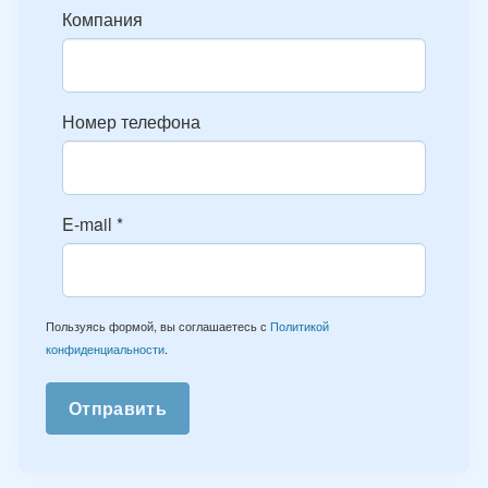
Компания
Номер телефона
E-mail
*
Пользуясь формой, вы соглашаетесь с
Политикой
конфиденциальности
.