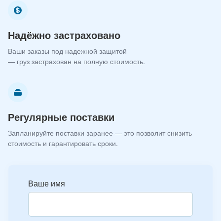
Надёжно застраховано
Ваши заказы под надежной защитой
— груз застрахован на полную стоимость.
Регулярные поставки
Запланируйте поставки заранее — это позволит снизить
стоимость и гарантировать сроки.
Ваше имя