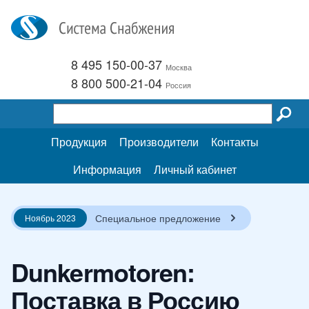
8 495 150-00-37
Москва
8 800 500-21-04
Россия
Продукция
Производители
Контакты
Информация
Личный кабинет
Специальное предложение
Ноябрь 2023
Dunkermotoren:
Поставка в Россию