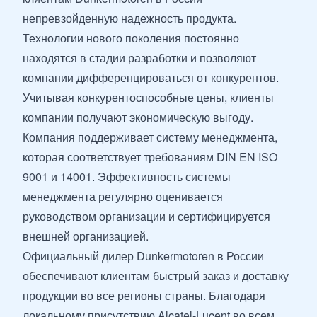
непревзойденную надежность продукта.
Технологии нового поколения постоянно
находятся в стадии разработки и позволяют
компании дифференцироваться от конкурентов.
Учитывая конкурентоспособные цены, клиенты
компании получают экономическую выгоду.
Компания поддерживает систему менеджмента,
которая соответствует требованиям DIN EN ISO
9001 и 14001. Эффективность системы
менеджмента регулярно оценивается
руководством организации и сертифицируется
внешней организацией.
Официальный дилер Dunkermotoren в России
обеспечивают клиентам быстрый заказ и доставку
продукции во все регионы страны. Благодаря
локальному присутствию Alcatel-Lucent во всем