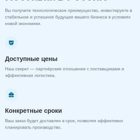
Вы получите технологическое преимущество, инвестируете в
стабильное и успешное будущее вашего бизнеса в условиях
новой экономики.
Доступные цены
Наш секрет — партнёрские отношения с поставщиками и
эффективная логистика.
Конкретные сроки
Ваш заказ будет доставлен в срок, позволяя эффективно
планировать производство.