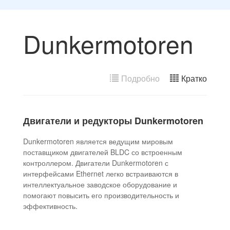
Dunkermotoren
Подробно
Кратко
Двигатели и редукторы Dunkermotoren
Dunkermotoren является ведущим мировым
поставщиком двигателей BLDC со встроенным
контроллером. Двигатели Dunkermotoren с
интерфейсами Ethernet легко встраиваются в
интеллектуальное заводское оборудование и
помогают повысить его производительность и
эффективность.