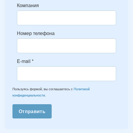
Компания
Номер телефона
E-mail
*
Пользуясь формой, вы соглашаетесь с
Политикой
конфиденциальности
.