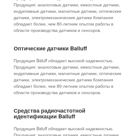
Продукция: аналоговые датчики, емкостные датчики,
индуктивные датчики, магнитные датчики, оптические
датчики, электромеханические датчики Компания
обладает более, чем 80-летним опытом работы в
области производства датчиков и сенсоров.
Оптические датчики Balluff
Продукция Baluff обладает высокой надежностью.
Продукция: аналоговые датчики, емкостные датчики,
индуктивные датчики, магнитные датчики, оптические
датчики, электромеханические датчики Компания
обладает более, чем 80-летним опытом работы в
области производства датчиков и сенсоров.
Средства радиочастотной
идентификации Balluff
Продукция Baluff обладает высокой надежностью.
Продукция: аналоговые датчики, емкостные датчики,