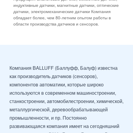
индуктивные датчики, магнитные датчики, оптические
датчики, электромеханические датчики Компания
обладает более, чем 80-летним опытом работы в
области производства датчиков и сенсоров.
Компания BALLUFF (Баллуфф, Балуф) известна
как производитель датчиков (
сенсоров
),
компонентов автоматики, которые широко
используются в современном машиностроении,
станкостроении, автомобилестроении, химической,
металлургической, деревообрабатывающей
промышленности, и пр. Постоянно
развивающаяся компания имеет на сегодняшний