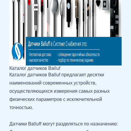
Каталог датчиков Balluf
Каталог датчиков Balluf предлагает десятки
наименований современных устройств,
осуществляющихся измерения самых разных
физических параметров с исключительной
точностью.
Датчики Balluff могут разделяться по назначению: