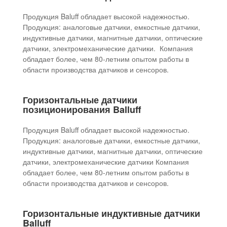
Продукция Baluff обладает высокой надежностью.
Продукция: аналоговые датчики, емкостные датчики,
индуктивные датчики, магнитные датчики, оптические
датчики, электромеханические датчики. Компания
обладает более, чем 80-летним опытом работы в
области производства датчиков и сенсоров.
Горизонтальные датчики
позиционирования Balluff
Продукция Baluff обладает высокой надежностью.
Продукция: аналоговые датчики, емкостные датчики,
индуктивные датчики, магнитные датчики, оптические
датчики, электромеханические датчики Компания
обладает более, чем 80-летним опытом работы в
области производства датчиков и сенсоров.
Горизонтальные индуктивные датчики
Balluff