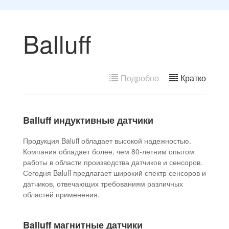
Balluff
Подробно
Кратко
Balluff индуктивные датчики
Продукция Baluff обладает высокой надежностью.
Компания обладает более, чем 80-летним опытом
работы в области производства датчиков и сенсоров.
Сегодня Baluff предлагает широкий спектр сенсоров и
датчиков, отвечающих требованиям различных
областей применения.
Balluff магнитные датчики