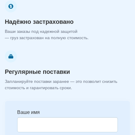
Надёжно застраховано
Ваши заказы под надежной защитой
— груз застрахован на полную стоимость.
Регулярные поставки
Запланируйте поставки заранее — это позволит снизить
стоимость и гарантировать сроки.
Ваше имя