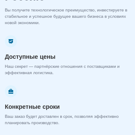
Вы получите технологическое преимущество, инвестируете в
стабильное и успешное будущее вашего бизнеса в условиях
новой экономики.
Доступные цены
Наш секрет — партнёрские отношения с поставщиками и
эффективная логистика.
Конкретные сроки
Ваш заказ будет доставлен в срок, позволяя эффективно
планировать производство.