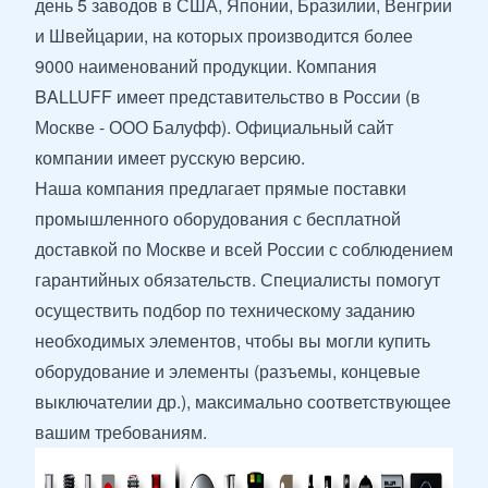
день 5 заводов в США, Японии, Бразилии, Венгрии
и Швейцарии, на которых производится более
9000 наименований продукции. Компания
BALLUFF имеет представительство в России (в
Москве - ООО Балуфф). Официальный сайт
компании имеет русскую версию.
Наша компания предлагает прямые поставки
промышленного оборудования с бесплатной
доставкой по Москве и всей России с соблюдением
гарантийных обязательств. Специалисты помогут
осуществить подбор по техническому заданию
необходимых элементов, чтобы вы могли купить
оборудование и элементы (разъемы, концевые
выключателии др.), максимально соответствующее
вашим требованиям.