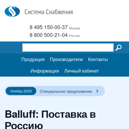
8 495 150-00-37
Москва
8 800 500-21-04
Россия
Продукция
Производители
Контакты
Информация
Личный кабинет
Специальное предложение
Ноябрь 2023
Balluff: Поставка в
Россию