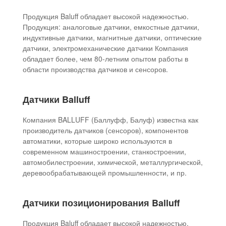
Продукция Baluff обладает высокой надежностью.
Продукция: аналоговые датчики, емкостные датчики,
индуктивные датчики, магнитные датчики, оптические
датчики, электромеханические датчики Компания
обладает более, чем 80-летним опытом работы в
области производства датчиков и сенсоров.
Датчики Balluff
Компания BALLUFF (Баллуфф, Балуф) известна как
производитель датчиков (сенсоров), компонентов
автоматики, которые широко используются в
современном машиностроении, станкостроении,
автомобилестроении, химической, металлургической,
деревообрабатывающей промышленности, и пр.
Датчики позиционирования Balluff
Продукция Baluff обладает высокой надежностью.