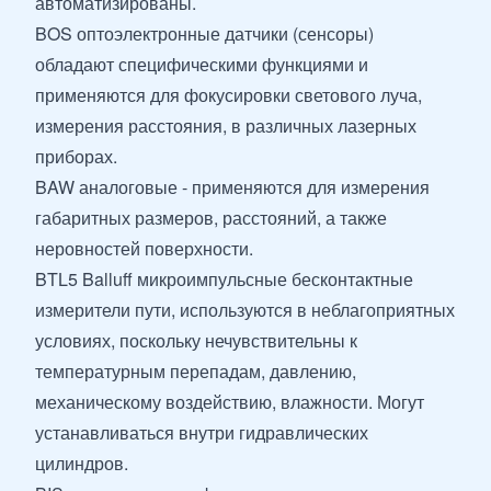
автоматизированы.
BOS оптоэлектронные датчики (сенсоры)
обладают специфическими функциями и
применяются для фокусировки светового луча,
измерения расстояния, в различных лазерных
приборах.
BAW аналоговые - применяются для измерения
габаритных размеров, расстояний, а также
неровностей поверхности.
BTL5 Balluff микроимпульсные бесконтактные
измерители пути, используются в неблагоприятных
условиях, поскольку нечувствительны к
температурным перепадам, давлению,
механическому воздействию, влажности. Могут
устанавливаться внутри гидравлических
цилиндров.