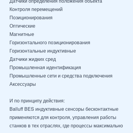
Датчики определения положения объекта
Контроля перемещений
Позиционирования
Оптические
Магнитные
Горизонтального позиционирования
Горизонтальные индуктивные
Датчики жидких сред
Промышленная идентификация
Промышленные сети и средства подключения
Аксессуары
И по принципу действия:
Balluff BES индуктивные сенсоры бесконтактные
применяются для контроля, управления работы
станков в тех отраслях, где процессы максимально