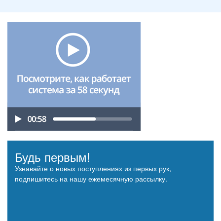
Будь первым!
Узнавайте о новых поступлениях из первых рук,
подпишитесь на нашу ежемесячную рассылку.