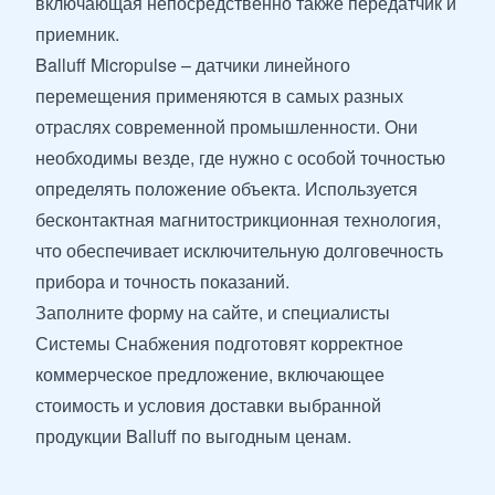
включающая непосредственно также передатчик и
приемник.
Balluff Micropulse – датчики линейного
перемещения применяются в самых разных
отраслях современной промышленности. Они
необходимы везде, где нужно с особой точностью
определять положение объекта. Используется
бесконтактная магнитострикционная технология,
что обеспечивает исключительную долговечность
прибора и точность показаний.
Заполните форму на сайте, и специалисты
Системы Снабжения подготовят корректное
коммерческое предложение, включающее
стоимость и условия доставки выбранной
продукции Balluff по выгодным ценам.