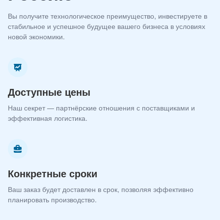
Вы получите технологическое преимущество, инвестируете в
стабильное и успешное будущее вашего бизнеса в условиях
новой экономики.
Доступные цены
Наш секрет — партнёрские отношения с поставщиками и
эффективная логистика.
Конкретные сроки
Ваш заказ будет доставлен в срок, позволяя эффективно
планировать производство.