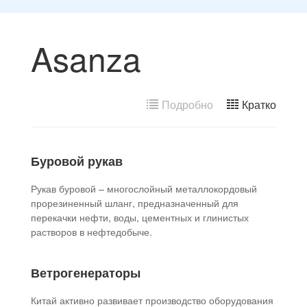
Asanza
Подробно
Кратко
Буровой рукав
Рукав буровой – многослойный металлокордовый
прорезиненный шланг, предназначенный для
перекачки нефти, воды, цементных и глинистых
растворов в нефтедобыче.
Ветрогенераторы
Китай активно развивает производство оборудования