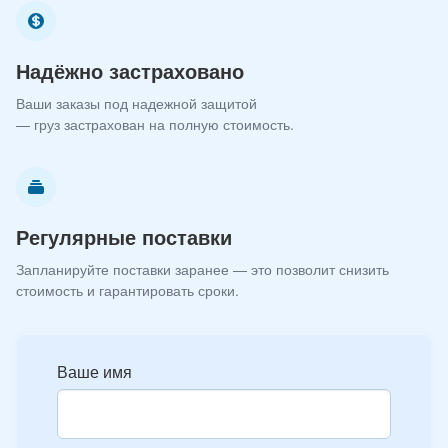
Надёжно застраховано
Ваши заказы под надежной защитой
— груз застрахован на полную стоимость.
Регулярные поставки
Запланируйте поставки заранее — это позволит снизить
стоимость и гарантировать сроки.
Ваше имя