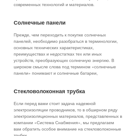
современных технологий и материалов.
Солнечные панели
Прежде, чем переходить к покупке солнечных
панелей, необходимо разобраться в терминологии,
основных технических характеристиках,
преимуществах и недостатках тех или иных
устройств, преобразующих солнечную энергию. В
широком смысле слова под термином «солнечные
панели» понимают и солнечные батареи,
Стекловолоконная трубка
Если перед вами стоит задача надежной
электроизоляции проводников, то в обширном ряду
электроизоляционных материалов, представленных в
компании «Система Снабжения», мы предлагаем
вам обратить особое внимание на стекловолоконные
трубки.