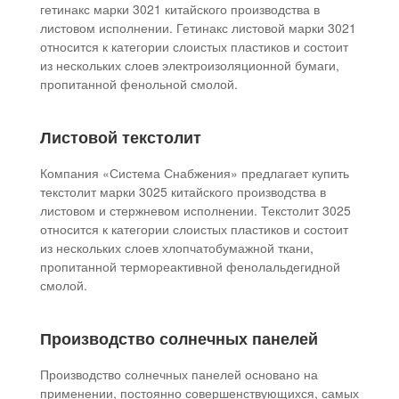
гетинакс марки 3021 китайского производства в
листовом исполнении. Гетинакс листовой марки 3021
относится к категории слоистых пластиков и состоит
из нескольких слоев электроизоляционной бумаги,
пропитанной фенольной смолой.
Листовой текстолит
Компания «Система Снабжения» предлагает купить
текстолит марки 3025 китайского производства в
листовом и стержневом исполнении. Текстолит 3025
относится к категории слоистых пластиков и состоит
из нескольких слоев хлопчатобумажной ткани,
пропитанной термореактивной фенолальдегидной
смолой.
Производство солнечных панелей
Производство солнечных панелей основано на
применении, постоянно совершенствующихся, самых