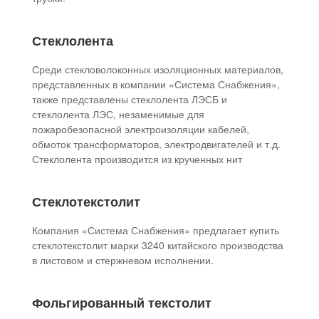
Стеклолента
Среди стекловолоконных изоляционных материалов,
представленных в компании «Система Снабжения»,
также представлены стеклолента ЛЭСБ и
стеклолента ЛЭС, незаменимые для
пожаробезопасной электроизоляции кабелей,
обмоток трансформаторов, электродвигателей и т.д.
Стеклолента производится из крученных нит
Стеклотекстолит
Компания «Система Снабжения» предлагает купить
стеклотекстолит марки 3240 китайского производства
в листовом и стержневом исполнении.
Фольгированный текстолит