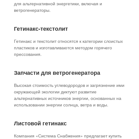
для альтернативной энергетики, включая и
ветрогенераторы.
Гетинакс-текстолит
Гетинакс и текстолит относятся к категории слоистых
пластиков и изготавливаются методом горячего
прессования.
Запчасти для ветрогенератора
Высокая стоимость углеводородов и загрязнение ими
окружающей экологии диктуют развитие
альтернативных источников энергии, основанных на
использовании энергии солнца, ветра и воды.
Листовой гетинакс
Компания «Система Снабжения» предлагает купить