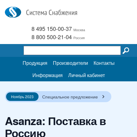
8 495 150-00-37
Москва
8 800 500-21-04
Россия
Продукция
Производители
Контакты
Информация
Личный кабинет
Специальное предложение
Ноябрь 2023
Asanza: Поставка в
Россию