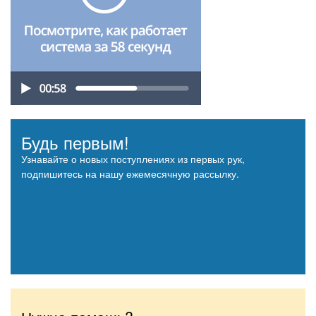
Будь первым!
Узнавайте о новых поступлениях из первых рук,
подпишитесь на нашу ежемесячную рассылку.