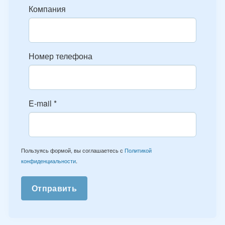
Компания
Номер телефона
E-mail
*
Пользуясь формой, вы соглашаетесь с
Политикой
конфиденциальности
.